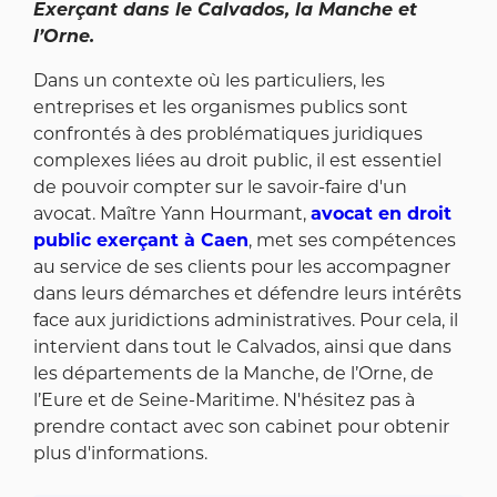
Exerçant dans le Calvados, la Manche et
l’Orne.
Dans un contexte où les particuliers, les
entreprises et les organismes publics sont
confrontés à des problématiques juridiques
complexes liées au droit public, il est essentiel
de pouvoir compter sur le savoir-faire d'un
avocat. Maître Yann Hourmant,
avocat en droit
public exerçant à Caen
, met ses compétences
au service de ses clients pour les accompagner
dans leurs démarches et défendre leurs intérêts
face aux juridictions administratives. Pour cela, il
intervient dans tout le Calvados, ainsi que dans
les départements de la Manche, de l’Orne, de
l’Eure et de Seine-Maritime. N'hésitez pas à
prendre contact avec son cabinet pour obtenir
plus d'informations.