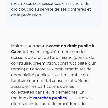
mettre ses connaissances en matière de
droit public au service de ses confrères et
de la profession.
Maître Hourmant,
avocat en droit public à
Caen
, intervient régulièrement sur des
dossiers de droit de l’urbanisme (permis de
construire, préemption, constructibilité d’un
terrain) ou encore aux problématiques de
domanialité publique sur l’ensemble du
territoire normand. Il conseille et défend
aussi bien les particuliers que les
collectivités dans leurs démarches. En
matière de
marchés publics
, il assiste ses
clients dans le cadre de procédures de