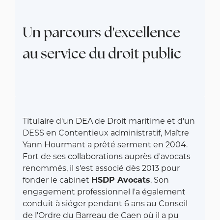
Un parcours d'excellence
au service du droit public
Titulaire d'un DEA de Droit maritime et d'un
DESS en Contentieux administratif, Maître
Yann Hourmant a prêté serment en 2004.
Fort de ses collaborations auprès d'avocats
renommés, il s'est associé dès 2013 pour
fonder le cabinet
HSDP Avocats
. Son
engagement professionnel l'a également
conduit à siéger pendant 6 ans au Conseil
de l'Ordre du Barreau de Caen où il a pu