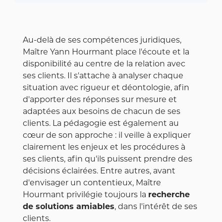
Au-delà de ses compétences juridiques,
Maître Yann Hourmant place l'écoute et la
disponibilité au centre de la relation avec
ses clients. Il s'attache à analyser chaque
situation avec rigueur et déontologie, afin
d'apporter des réponses sur mesure et
adaptées aux besoins de chacun de ses
clients. La pédagogie est également au
cœur de son approche : il veille à expliquer
clairement les enjeux et les procédures à
ses clients, afin qu'ils puissent prendre des
décisions éclairées. Entre autres, avant
d'envisager un contentieux, Maître
Hourmant privilégie toujours la
recherche
de solutions amiables
, dans l'intérêt de ses
clients.