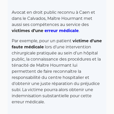
Avocat en droit public reconnu à Caen et
dans le Calvados, Maître Hourmant met
aussi ses compétences au service des
victimes d’une
erreur médicale
.
Par exemple, pour un patient
victime d’une
faute médicale
lors d’une intervention
chirurgicale pratiquée au sein d’un hôpital
public, la connaissance des procédures et la
ténacité de Maître Hourmant lui
permettent de faire reconnaître la
responsabilité du centre hospitalier et
d'obtenir une juste réparation du préjudice
subi. La victime pourra alors obtenir une
indemnisation substantielle pour cette
erreur médicale.