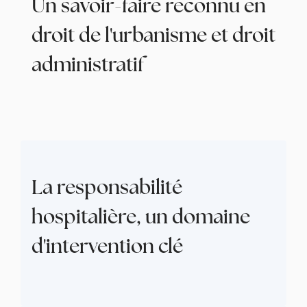
Un savoir-faire reconnu en
droit de l'urbanisme et droit
administratif
La responsabilité
hospitalière, un domaine
d'intervention clé