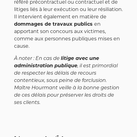
référé précontractuel ou contractuel et de
litiges liés à leur exécution ou leur résiliation.
Il intervient également en matière de
dommages de travaux publics
en
apportant son concours aux victimes,
comme aux personnes publiques mises en
cause.
À noter : En cas de
litige avec une
administration publique
, il est primordial
de respecter les délais de recours
contentieux, sous peine de forclusion.
Maître Hourmant veille à la bonne gestion
de ces délais pour préserver les droits de
ses clients.