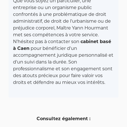
Que vous soyez un particulier, une
entreprise ou un organisme public
confrontés à une problématique de droit
administratif, de droit de l'urbanisme ou de
préjudice corporel, Maître Yann Hourmant
met ses compétences à votre service.
N'hésitez pas à contacter son
cabinet basé
à Caen
pour bénéficier d'un
accompagnement juridique personnalisé et
d'un suivi dans la durée. Son
professionnalisme et son engagement sont
des atouts précieux pour faire valoir vos
droits et défendre au mieux vos intérêts.
Consultez également :