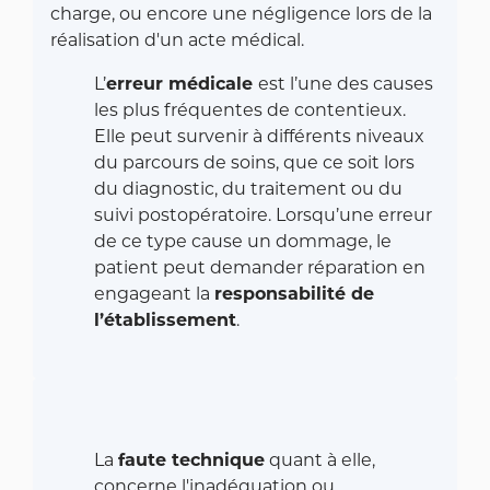
charge, ou encore une négligence lors de la
réalisation d'un acte médical.
L’
erreur médicale
est l’une des causes
les plus fréquentes de contentieux.
Elle peut survenir à différents niveaux
du parcours de soins, que ce soit lors
du diagnostic, du traitement ou du
suivi postopératoire. Lorsqu’une erreur
de ce type cause un dommage, le
patient peut demander réparation en
engageant la
responsabilité de
l’établissement
.
La
faute technique
quant à elle,
concerne l'inadéquation ou