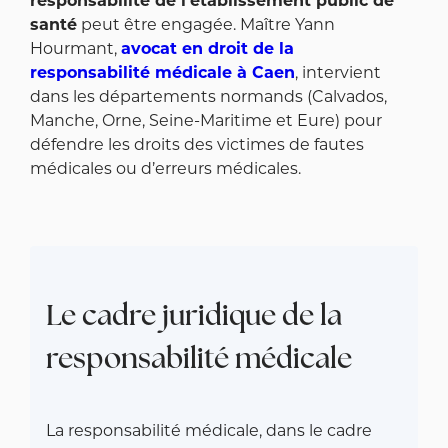
responsabilité de l'établissement public de
santé
peut être engagée. Maître Yann
Hourmant,
avocat en droit de la
responsabilité médicale à Caen
, intervient
dans les départements normands (Calvados,
Manche, Orne, Seine-Maritime et Eure) pour
défendre les droits des victimes de fautes
médicales ou d’erreurs médicales.
Le cadre juridique de la
responsabilité médicale
La responsabilité médicale, dans le cadre