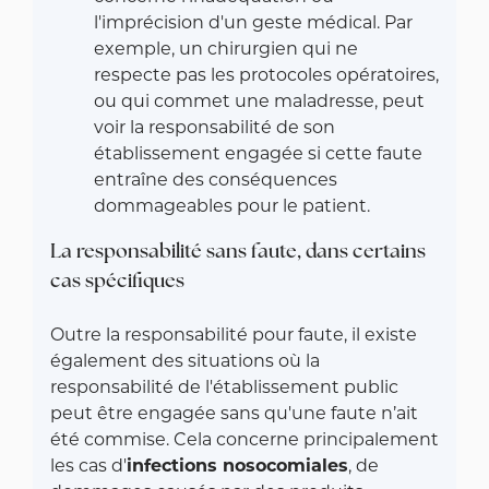
l'imprécision d'un geste médical. Par
exemple, un chirurgien qui ne
respecte pas les protocoles opératoires,
ou qui commet une maladresse, peut
voir la responsabilité de son
établissement engagée si cette faute
entraîne des conséquences
dommageables pour le patient.
La responsabilité sans faute, dans certains
cas spécifiques
Outre la responsabilité pour faute, il existe
également des situations où la
responsabilité de l'établissement public
peut être engagée sans qu'une faute n’ait
été commise. Cela concerne principalement
les cas d'
infections nosocomiales
, de