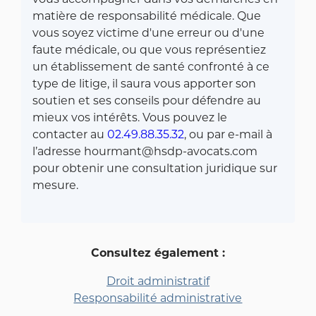
vous accompagner dans vos démarches en
matière de responsabilité médicale. Que
vous soyez victime d'une erreur ou d'une
faute médicale, ou que vous représentiez
un établissement de santé confronté à ce
type de litige, il saura vous apporter son
soutien et ses conseils pour défendre au
mieux vos intérêts. Vous pouvez le
contacter au
02.49.88.35.32
, ou par e-mail à
l’adresse hourmant@hsdp-avocats.com
pour obtenir une consultation juridique sur
mesure.
Consultez également :
Droit administratif
Responsabilité administrative