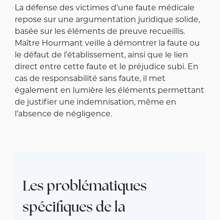
La défense des victimes d’une faute médicale
repose sur une argumentation juridique solide,
basée sur les éléments de preuve recueillis.
Maître Hourmant veille à démontrer la faute ou
le défaut de l’établissement, ainsi que le lien
direct entre cette faute et le préjudice subi. En
cas de responsabilité sans faute, il met
également en lumière les éléments permettant
de justifier une indemnisation, même en
l’absence de négligence.
Les problématiques
spécifiques de la