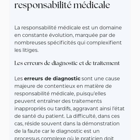
responsabilité médicale
La responsabilité médicale est un domaine
en constante évolution, marquée par de
nombreuses spécificités qui complexifient
les litiges.
Les erreurs de diagnostic et de traitement
Les
erreurs de diagnostic
sont une cause
majeure de contentieux en matière de
responsabilité médicale, puisqu’elles
peuvent entraîner des traitements
inappropriés ou tardifs, aggravant ainsi l’état
de santé du patient. La difficulté, dans ces
cas, réside souvent dans la démonstration
de la faute car le diagnostic est un
processus complexe où le praticien doit