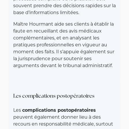
souvent prendre des décisions rapides sur la
base d’informations limitées.
Maître Hourmant aide ses clients à établir la
faute en recueillant des avis médicaux
complémentaires, et en analysant les
pratiques professionnelles en vigueur au
moment des faits. Il s’appuie également sur
la jurisprudence pour soutenir ses
arguments devant le tribunal administratif.
Les complications postopératoires
Les
complications postopératoires
peuvent également donner lieu à des
recours en responsabilité médicale, surtout