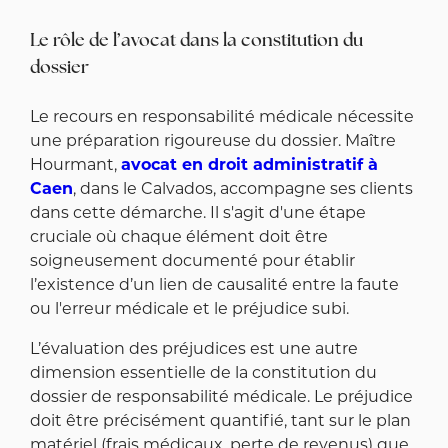
Le rôle de l’avocat dans la constitution du
dossier
Le recours en responsabilité médicale nécessite
une préparation rigoureuse du dossier. Maître
Hourmant,
avocat en droit administratif à
Caen
, dans le Calvados, accompagne ses clients
dans cette démarche. Il s'agit d'une étape
cruciale où chaque élément doit être
soigneusement documenté pour établir
l’existence d’un lien de causalité entre la faute
ou l'erreur médicale et le préjudice subi.
L’évaluation des préjudices est une autre
dimension essentielle de la constitution du
dossier de responsabilité médicale. Le préjudice
doit être précisément quantifié, tant sur le plan
matériel (frais médicaux, perte de revenus) que