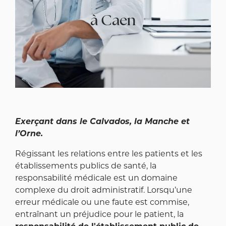
à Caen
Exerçant dans le Calvados, la Manche et
l’Orne.
Régissant les relations entre les patients et les
établissements publics de santé, la
responsabilité médicale est un domaine
complexe du droit administratif. Lorsqu’une
erreur médicale ou une faute est commise,
entraînant un préjudice pour le patient, la