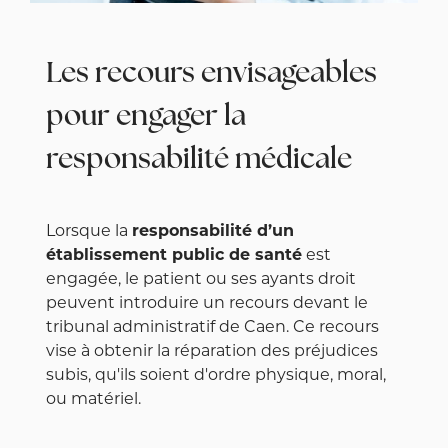
Les recours envisageables
pour engager la
responsabilité médicale
Lorsque la
responsabilité d’un
établissement public de santé
est
engagée, le patient ou ses ayants droit
peuvent introduire un recours devant le
tribunal administratif de Caen. Ce recours
vise à obtenir la réparation des préjudices
subis, qu'ils soient d'ordre physique, moral,
ou matériel.