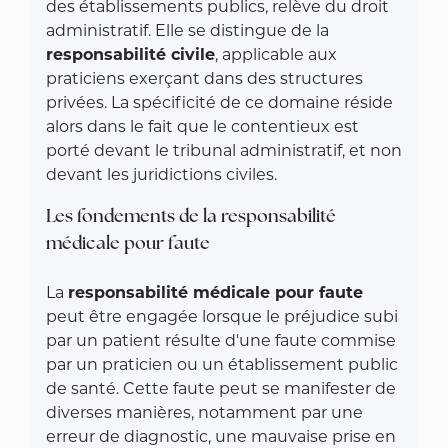
des établissements publics, relève du droit
administratif. Elle se distingue de la
responsabilité civile
, applicable aux
praticiens exerçant dans des structures
privées. La spécificité de ce domaine réside
alors dans le fait que le contentieux est
porté devant le tribunal administratif, et non
devant les juridictions civiles.
Les fondements de la responsabilité
médicale pour faute
La
responsabilité médicale pour faute
peut être engagée lorsque le préjudice subi
par un patient résulte d'une faute commise
par un praticien ou un établissement public
de santé. Cette faute peut se manifester de
diverses manières, notamment par une
erreur de diagnostic, une mauvaise prise en