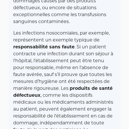
dommages causés par des produits
défectueux, ou encore de situations
exceptionnelles comme les transfusions
sanguines contaminées.
Les infections nosocomiales, par exemple,
représentent un exemple typique de
responsabilité sans faute
. Si un patient
contracte une infection durant son séjour à
l'hôpital, l’établissement peut être tenu
pour responsable, même en l'absence de
faute avérée, sauf s’il prouve que toutes les
mesures d’hygiène ont été respectées de
manière rigoureuse. Les
produits de santé
défectueux
, comme les dispositifs
médicaux ou les médicaments administrés
au patient, peuvent également engager la
responsabilité de l'établissement en cas de
dommage, indépendamment de toute