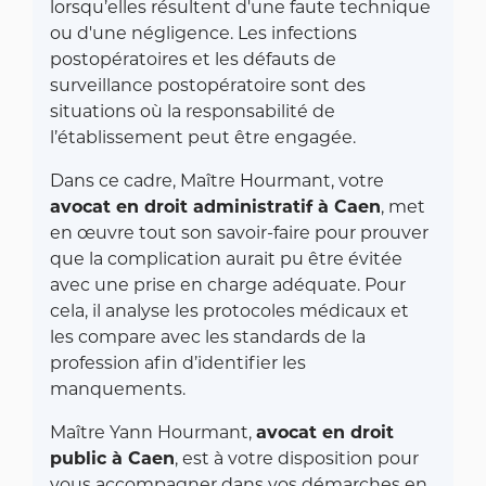
lorsqu’elles résultent d'une faute technique
ou d'une négligence. Les infections
postopératoires et les défauts de
surveillance postopératoire sont des
situations où la responsabilité de
l’établissement peut être engagée.
Dans ce cadre, Maître Hourmant, votre
avocat en droit administratif à Caen
, met
en œuvre tout son savoir-faire pour prouver
que la complication aurait pu être évitée
avec une prise en charge adéquate. Pour
cela, il analyse les protocoles médicaux et
les compare avec les standards de la
profession afin d’identifier les
manquements.
Maître Yann Hourmant,
avocat en droit
public à Caen
, est à votre disposition pour