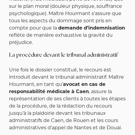
sur le plan moral (douleur physique, souffrance
psychologique). Maître Hourmant s’assure que
tous les aspects du dommage sont pris en
compte pour que la
demande d’indemnisation
reflète de manière exhaustive la gravité du
préjudice.
La procédure devant le tribunal administratif
Une fois le dossier constitué, le recours est
introduit devant le tribunal administratif. Maître
Hourmant, en tant qu’
avocat en cas de
responsabilité médicale à Caen
, assure la
représentation de ses clients à toutes les étapes
de la procédure, de la rédaction du recours
jusqu’à la plaidoirie devant les tribunaux
administratifs de Caen, de Rouen et les cours
administratives d’appel de Nantes et de Douai.